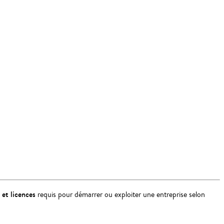
 et licences
requis pour démarrer ou exploiter une entreprise selon