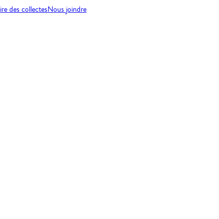
re des collectes
Nous joindre