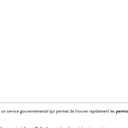
permis
, un service gouvernemental qui permet de trouver rapidement les