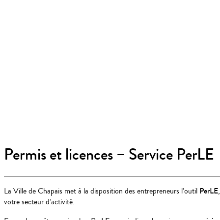
Permis et licences – Service PerLE
PerLE
La Ville de Chapais met à la disposition des entrepreneurs l’outil
votre secteur d’activité.