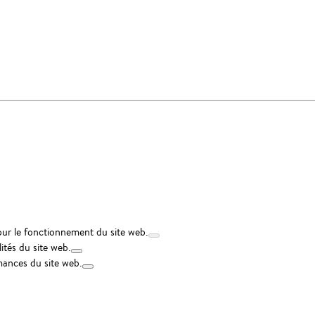
our le fonctionnement du site web.
ités du site web.
mances du site web.