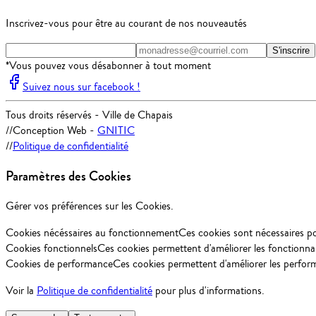
Inscrivez-vous pour être au courant de nos nouveautés
S'inscrire
*Vous pouvez vous désabonner à tout moment
Suivez nous sur facebook !
Tous droits réservés - Ville de Chapais
//
Conception Web -
GNITIC
//
Politique de confidentialité
Paramètres des Cookies
Gérer vos préférences sur les Cookies.
Cookies nécéssaires au fonctionnement
Ces cookies sont nécessaires p
Cookies fonctionnels
Ces cookies permettent d'améliorer les fonctionnal
Cookies de performance
Ces cookies permettent d'améliorer les perfor
Voir la
Politique de confidentialité
pour plus d'informations.