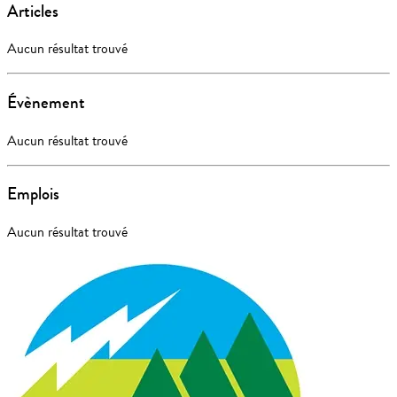
Articles
Aucun résultat trouvé
Évènement
Aucun résultat trouvé
Emplois
Aucun résultat trouvé