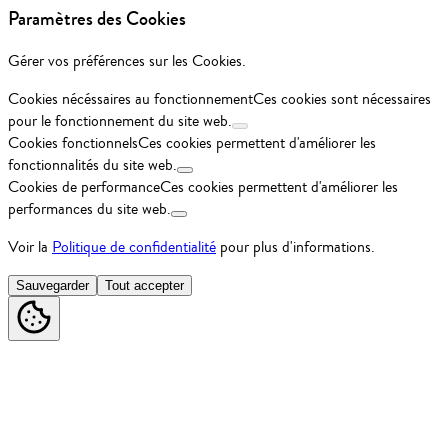
Paramètres des Cookies
Gérer vos préférences sur les Cookies.
Cookies nécéssaires au fonctionnement
Ces cookies sont nécessaires
pour le fonctionnement du site web.
Cookies fonctionnels
Ces cookies permettent d'améliorer les
fonctionnalités du site web.
Cookies de performance
Ces cookies permettent d'améliorer les
performances du site web.
Voir la
Politique de confidentialité
pour plus d'informations.
Sauvegarder
Tout accepter