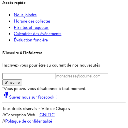
Accès rapide
Nous joindre
Horaire des collectes
Plaintes et requêtes
Calendrier des évènements
Évaluation foncière
S'inscrire à l'infolettre
Inscrivez-vous pour être au courant de nos nouveautés
S'inscrire
*Vous pouvez vous désabonner à tout moment
Suivez nous sur facebook !
Tous droits réservés - Ville de Chapais
//
Conception Web -
GNITIC
//
Politique de confidentialité