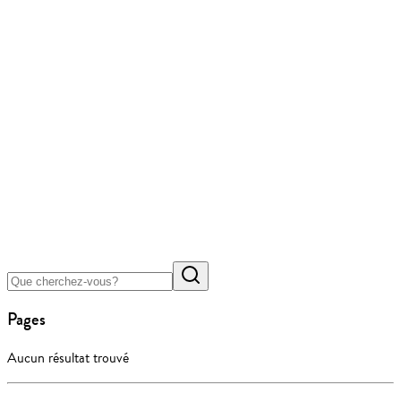
Pages
Aucun résultat trouvé