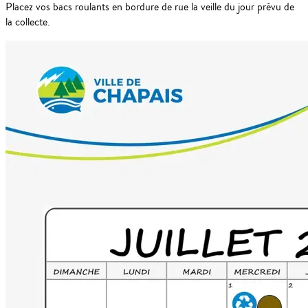
Placez vos bacs roulants en bordure de rue la veille du jour prévu de
la collecte.