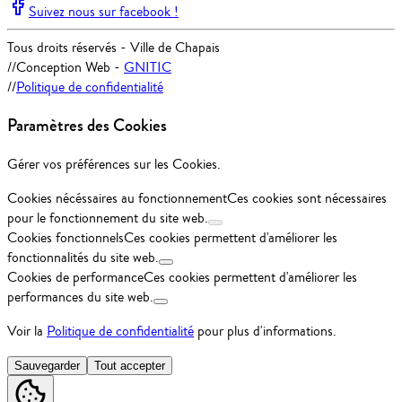
Suivez nous sur facebook !
Tous droits réservés - Ville de Chapais
//
Conception Web -
GNITIC
//
Politique de confidentialité
Paramètres des Cookies
Gérer vos préférences sur les Cookies.
Cookies nécéssaires au fonctionnement
Ces cookies sont nécessaires
pour le fonctionnement du site web.
Cookies fonctionnels
Ces cookies permettent d'améliorer les
fonctionnalités du site web.
Cookies de performance
Ces cookies permettent d'améliorer les
performances du site web.
Voir la
Politique de confidentialité
pour plus d'informations.
Sauvegarder
Tout accepter