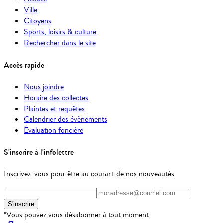
Ville
Citoyens
Sports, loisirs & culture
Rechercher dans le site
Accès rapide
Nous joindre
Horaire des collectes
Plaintes et requêtes
Calendrier des évènements
Évaluation foncière
S'inscrire à l'infolettre
Inscrivez-vous pour être au courant de nos nouveautés
S'inscrire
*Vous pouvez vous désabonner à tout moment