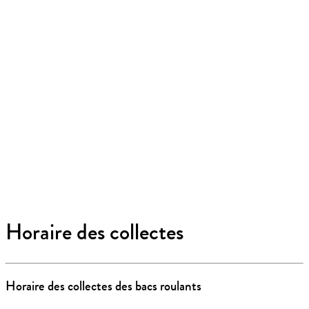
Horaire des collectes
Horaire des collectes des bacs roulants