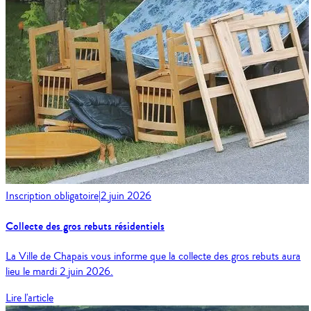
Inscription obligatoire
|
2 juin 2026
Collecte des gros rebuts résidentiels
La Ville de Chapais vous informe que la collecte des gros rebuts aura
lieu le mardi 2 juin 2026.
Lire l'article