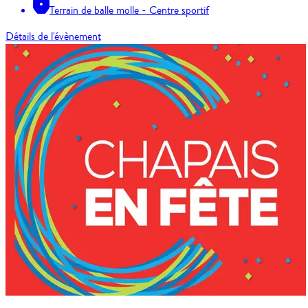
Terrain de balle molle - Centre sportif
Détails de l'évènement