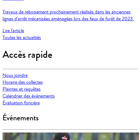
Travaux de reboisement prochainement réalisés dans les anciennes
lignes d’arrêt mécanisées aménagées lors des feux de forêt de 2023.
Lire l'article
Toutes les actualités
Accès rapide
Nous joindre
Horaire des collectes
Plaintes et requêtes
Calendrier des évènements
Évaluation foncière
Événements