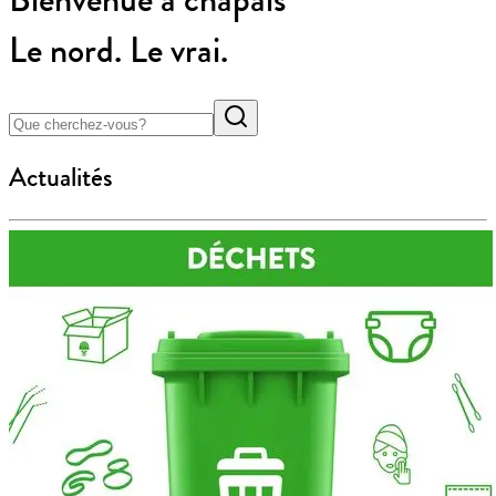
Le nord. Le vrai.
Actualités