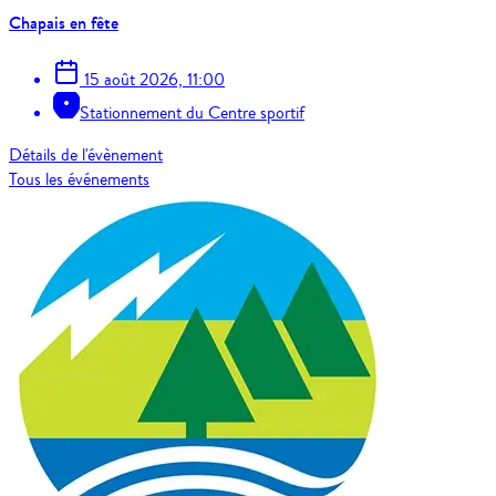
Chapais en fête
15 août 2026, 11:00
Stationnement du Centre sportif
Détails de l'évènement
Tous les événements