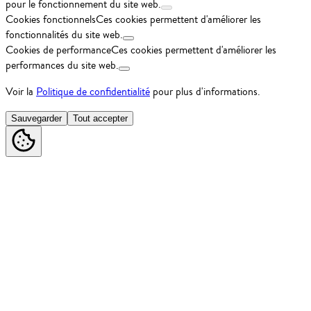
pour le fonctionnement du site web.
Cookies fonctionnels
Ces cookies permettent d'améliorer les
fonctionnalités du site web.
Cookies de performance
Ces cookies permettent d'améliorer les
performances du site web.
Voir la
Politique de confidentialité
pour plus d'informations.
Sauvegarder
Tout accepter