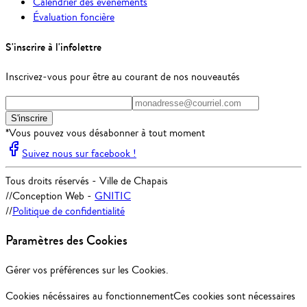
Calendrier des évènements
Évaluation foncière
S'inscrire à l'infolettre
Inscrivez-vous pour être au courant de nos nouveautés
S'inscrire
*Vous pouvez vous désabonner à tout moment
Suivez nous sur facebook !
Tous droits réservés - Ville de Chapais
//
Conception Web -
GNITIC
//
Politique de confidentialité
Paramètres des Cookies
Gérer vos préférences sur les Cookies.
Cookies nécéssaires au fonctionnement
Ces cookies sont nécessaires