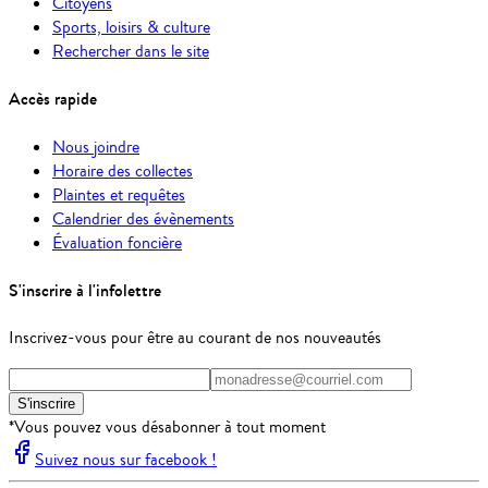
Citoyens
Sports, loisirs & culture
Rechercher dans le site
Accès rapide
Nous joindre
Horaire des collectes
Plaintes et requêtes
Calendrier des évènements
Évaluation foncière
S'inscrire à l'infolettre
Inscrivez-vous pour être au courant de nos nouveautés
S'inscrire
*Vous pouvez vous désabonner à tout moment
Suivez nous sur facebook !