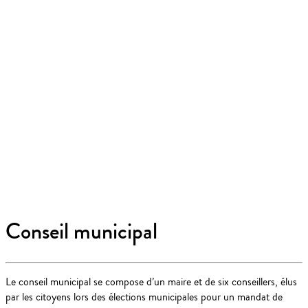
Conseil municipal
Le conseil municipal se compose d’un maire et de six conseillers, élus
par les citoyens lors des élections municipales pour un mandat de