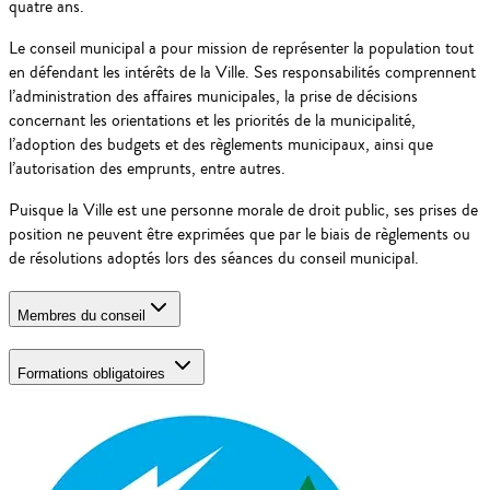
quatre ans.
Le conseil municipal a pour mission de représenter la population tout
en défendant les intérêts de la Ville. Ses responsabilités comprennent
l’administration des affaires municipales, la prise de décisions
concernant les orientations et les priorités de la municipalité,
l’adoption des budgets et des règlements municipaux, ainsi que
l’autorisation des emprunts, entre autres.
Puisque la Ville est une personne morale de droit public, ses prises de
position ne peuvent être exprimées que par le biais de règlements ou
de résolutions adoptés lors des séances du conseil municipal.
Membres du conseil
Formations obligatoires