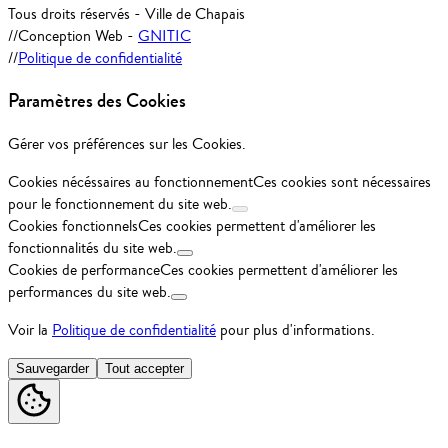
Tous droits réservés - Ville de Chapais
//
Conception Web -
GNITIC
//
Politique de confidentialité
Paramètres des Cookies
Gérer vos préférences sur les Cookies.
Cookies nécéssaires au fonctionnement
Ces cookies sont nécessaires
pour le fonctionnement du site web.
Cookies fonctionnels
Ces cookies permettent d'améliorer les
fonctionnalités du site web.
Cookies de performance
Ces cookies permettent d'améliorer les
performances du site web.
Voir la
Politique de confidentialité
pour plus d'informations.
Sauvegarder
Tout accepter